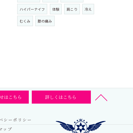
ハイパーナイフ
体験
肩こり
冷え
むくみ
膝の痛み
せはこちら
詳しくはこちら
バシーポリシー
マップ