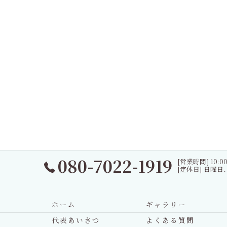
080-7022-1919
[営業時間] 10:00
[定休日] 日曜
ホーム
ギャラリー
代表あいさつ
よくある質問