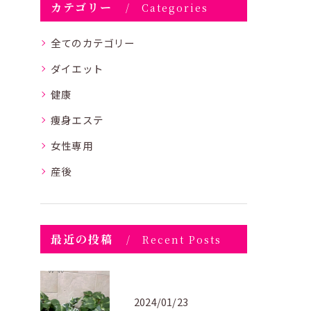
カテゴリー
Categories
全てのカテゴリー
ダイエット
健康
痩身エステ
女性専用
産後
最近の投稿
Recent Posts
2024/01/23