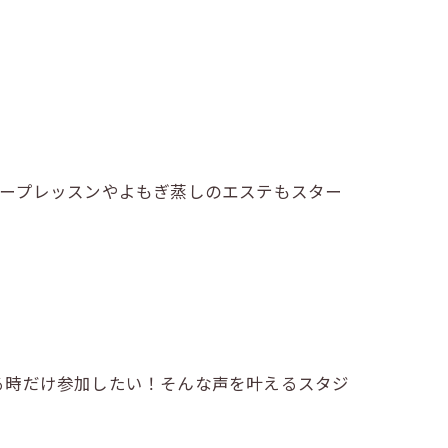
ループレッスンやよもぎ蒸しのエステもスター
る時だけ参加したい！そんな声を叶えるスタジ