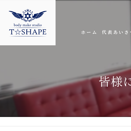
ホーム
代表あいさ
皆様