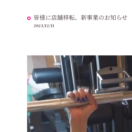
皆様に店舗移転、新事業のお知らせ
2023/12/11