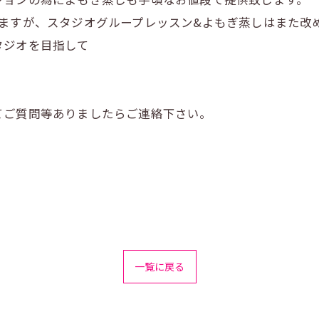
しますが、スタジオグループレッスン&よもぎ蒸しはまた改
タジオを目指して
てご質問等ありましたらご連絡下さい。
一覧に戻る