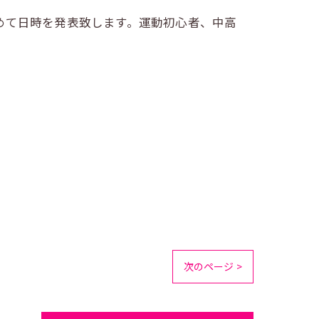
めて日時を発表致します。運動初心者、中高
次のページ >