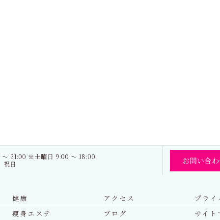
 ～ 21:00 ※土曜日 9:00 ～ 18:00
お問い合わ
日、祝日
健康
アクセス
プライ
痩身エステ
ブログ
サイト