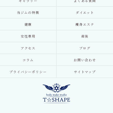
ギャラリー
よくある質問
当ジムの特徴
ダイエット
健康
痩身エステ
女性専用
産後
アクセス
ブログ
コラム
お問い合わせ
プライバシーポリシー
サイトマップ