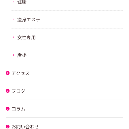
健康
痩身エステ
女性専用
産後
アクセス
ブログ
コラム
お問い合わせ