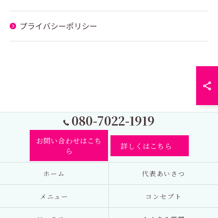
プライバシーポリシー
080-7022-1919
お問い合わせはこち
詳しくはこちら
ら
ホーム
代表あいさつ
メニュー
コンセプト