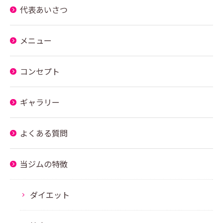
代表あいさつ
メニュー
コンセプト
ギャラリー
よくある質問
当ジムの特徴
ダイエット