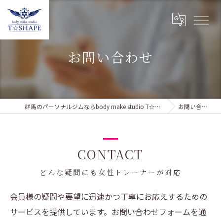
お問い合わせ
群馬のパーソナルジムならbody make studio T☆SHAPE
お問い合わせ
CONTACT
どんな疑問にも女性トレーナーが対応
会員様の疑問や要望に迅速かつ丁寧にお応えするための
サービスを提供しています。お問い合わせフォームを通