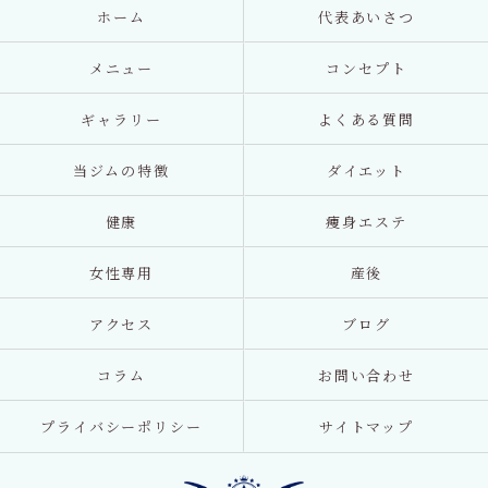
ホーム
代表あいさつ
メニュー
コンセプト
ギャラリー
よくある質問
当ジムの特徴
ダイエット
健康
痩身エステ
女性専用
産後
アクセス
ブログ
コラム
お問い合わせ
プライバシーポリシー
サイトマップ