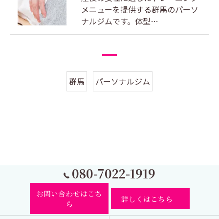
メニューを提供する群馬のパーソ
ナルジムです。体型…
群馬
パーソナルジム
080-7022-1919
お問い合わせはこち
詳しくはこちら
ら