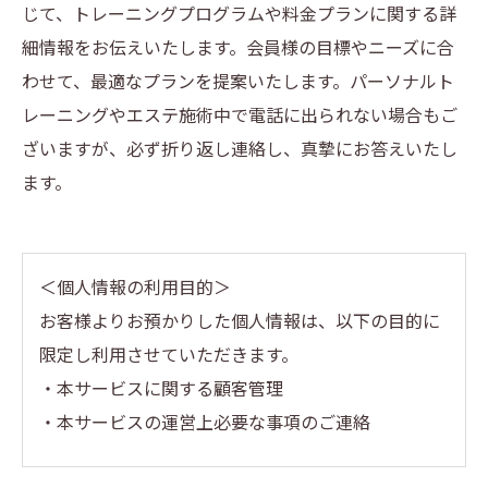
じて、トレーニングプログラムや料金プランに関する詳
細情報をお伝えいたします。会員様の目標やニーズに合
わせて、最適なプランを提案いたします。パーソナルト
レーニングやエステ施術中で電話に出られない場合もご
ざいますが、必ず折り返し連絡し、真摯にお答えいたし
ます。
＜個人情報の利用目的＞
お客様よりお預かりした個人情報は、以下の目的に
限定し利用させていただきます。
・本サービスに関する顧客管理
・本サービスの運営上必要な事項のご連絡