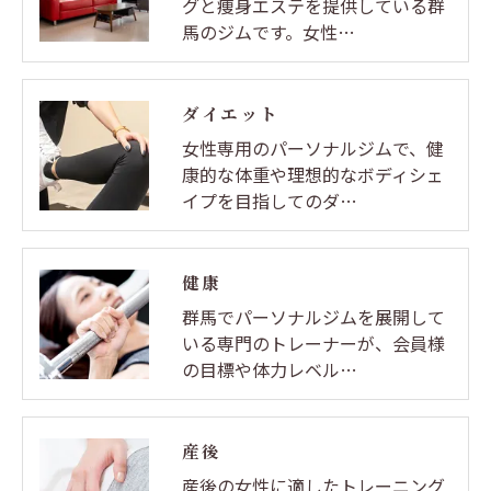
グと痩身エステを提供している群
馬のジムです。女性…
ダイエット
女性専用のパーソナルジムで、健
康的な体重や理想的なボディシェ
イプを目指してのダ…
健康
群馬でパーソナルジムを展開して
いる専門のトレーナーが、会員様
の目標や体力レベル…
産後
産後の女性に適したトレーニング