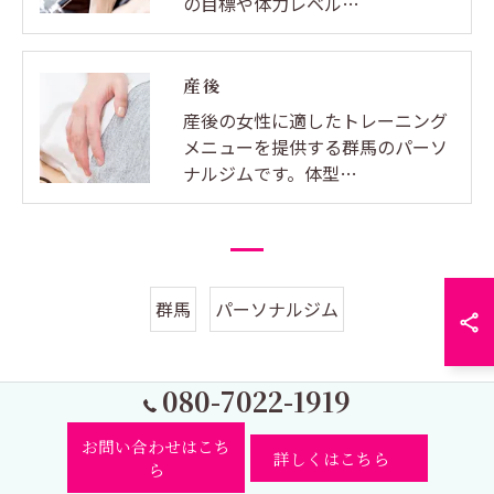
の目標や体力レベル…
産後
産後の女性に適したトレーニング
メニューを提供する群馬のパーソ
ナルジムです。体型…
群馬
パーソナルジム
080-7022-1919
お問い合わせはこち
詳しくはこちら
ら