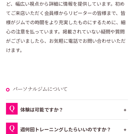
ど、幅広い視点から詳細に情報を提供しています。初め
てご来店いただく会員様からリピーターの皆様まで、皆
様がジムでの時間をより充実したものにするために、細
心の注意を払っています。掲載されていない疑問や質問
がございましたら、お気軽に電話でお問い合わせいただ
けます。
パーソナルジムについて
体験は可能ですか？
週何回トレーニングしたらいいのですか？