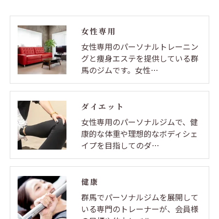
女性専用
女性専用のパーソナルトレーニン
グと痩身エステを提供している群
馬のジムです。女性…
ダイエット
女性専用のパーソナルジムで、健
康的な体重や理想的なボディシェ
イプを目指してのダ…
健康
群馬でパーソナルジムを展開して
いる専門のトレーナーが、会員様