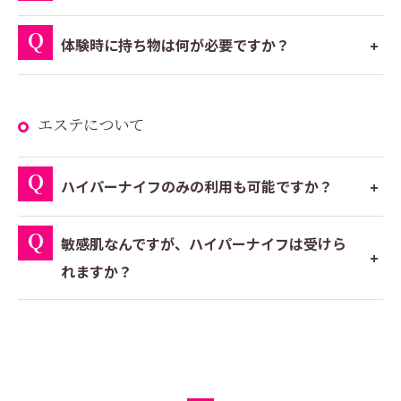
体験時に持ち物は何が必要ですか？
エステについて
ハイパーナイフのみの利用も可能ですか？
敏感肌なんですが、ハイパーナイフは受けら
れますか？