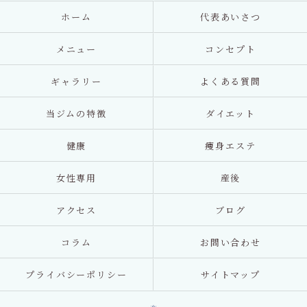
ホーム
代表あいさつ
メニュー
コンセプト
ギャラリー
よくある質問
当ジムの特徴
ダイエット
健康
痩身エステ
女性専用
産後
アクセス
ブログ
コラム
お問い合わせ
プライバシーポリシー
サイトマップ