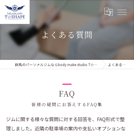
よくある質問
群馬のパーソナルジムならbody make studio T☆SHAPE
よくある質問
FAQ
皆様の疑問にお答えするFAQ集
ジムに関する様々な質問に対する回答を、FAQ形式で整
理しました。近隣の駐車場の案内や支払いオプションな