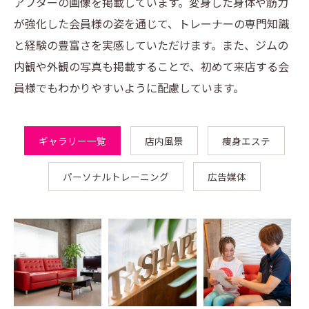
アフターの画像を掲載しています。変身した身体や筋力
が強化した会員様の姿を通じて、トレーナーの専門知識
と経験の豊富さを実感していただけます。また、ジムの
内観や外観の写真も掲載することで、初めて来店する会
員様でもわかりやすいように配慮しています。
ギャラリー一覧
店内風景
痩身エステ
パーソナルトレーニング
広告媒体