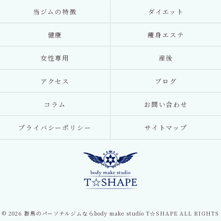
当ジムの特徴
ダイエット
健康
痩身エステ
女性専用
産後
アクセス
ブログ
コラム
お問い合わせ
プライバシーポリシー
サイトマップ
© 2026 群馬のパーソナルジムならbody make studio T☆SHAPE ALL RIGHTS