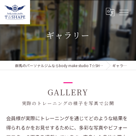
ギャラリー
群馬のパーソナルジムならbody make studio T☆SHAPE
ギャラリー
GALLERY
実際のトレーニングの様子を写真で公開
会員様が実際にトレーニングを通じてどのような結果を
得られるかをお見せするために、多彩な写真やビフォー