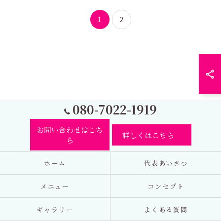
1
2
080-7022-1919
お問い合わせはこち
詳しくはこちら
ら
ホーム
代表あいさつ
メニュー
コンセプト
ギャラリー
よくある質問