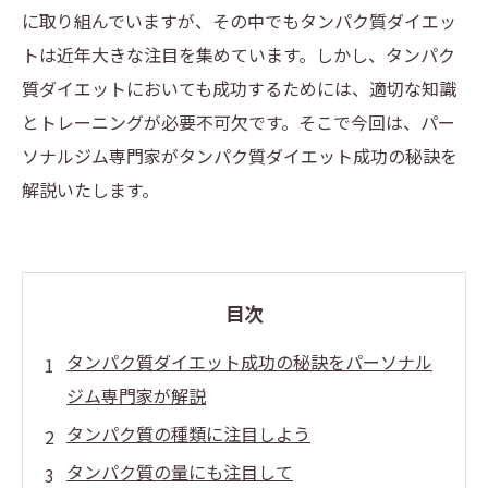
に取り組んでいますが、その中でもタンパク質ダイエッ
トは近年大きな注目を集めています。しかし、タンパク
質ダイエットにおいても成功するためには、適切な知識
とトレーニングが必要不可欠です。そこで今回は、パー
ソナルジム専門家がタンパク質ダイエット成功の秘訣を
解説いたします。
目次
タンパク質ダイエット成功の秘訣をパーソナル
ジム専門家が解説
タンパク質の種類に注目しよう
タンパク質の量にも注目して