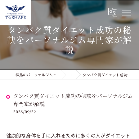
タンパク質ダイエット成功の秘
訣をパーソナルジム専門家が解
説
群馬のパーソナルジムならbody make studio T☆SHAPE
コラム
タンパク質ダイエット成功の秘訣をパーソナルジム専門家が解説
タンパク質ダイエット成功の秘訣をパーソナルジム
専門家が解説
2023/09/22
健康的な身体を手に入れるために多くの人がダイエット