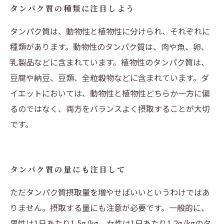
タンパク質の種類に注目しよう
タンパク質は、動物性と植物性に分けられ、それぞれに
種類があります。動物性のタンパク質は、肉や魚、卵、
乳製品などに含まれています。植物性のタンパク質は、
豆腐や納豆、豆類、全粒穀物などに含まれています。ダ
イエットにおいては、動物性と植物性どちらか一方に偏
るのではなく、両方をバランスよく摂取することが大切
です。
タンパク質の量にも注目して
ただタンパク質摂取量を増やせばいいというわけではあ
りません。摂取する量にも注意が必要です。一般的に、
男性は1日あたり1.5g/kg、女性は1日あたり1.2g/kgのタ