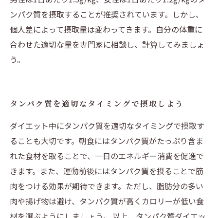
ンパク質を摂取することが推奨されています。しかし、
個人差によって摂取量は変わってきます。自分の体重に
合わせた適切な量を専門家に相談し、計算してみましょ
う。
タンパク質を適切なタイミングで摂取しよう
ダイエット中にタンパク質を適切なタイミングで摂取す
ることも大切です。朝食にはタンパク質がたっぷり含ま
れた食材を取ることで、一日のエネルギー消費を促進で
きます。また、運動前後にはタンパク質を摂ることで筋
肉をつける効果が期待できます。ただし、脂肪分の多い
肉や揚げ物は避け、タンパク質が高くカロリーが低い食
材を選ぶようにしましょう。 以上、タンパク質ダイエッ