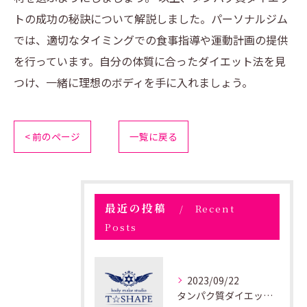
トの成功の秘訣について解説しました。パーソナルジム
では、適切なタイミングでの食事指導や運動計画の提供
を行っています。自分の体質に合ったダイエット法を見
つけ、一緒に理想のボディを手に入れましょう。
< 前のページ
一覧に戻る
最近の投稿
Recent
Posts
2023/09/22
タンパク質ダイエット成功の秘訣をパーソナルジム専門家が解説