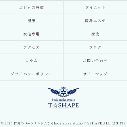
当ジムの特徴
ダイエット
健康
痩身エステ
女性専用
産後
アクセス
ブログ
コラム
お問い合わせ
プライバシーポリシー
サイトマップ
© 2026 群馬のパーソナルジムならbody make studio T☆SHAPE ALL RIGHTS