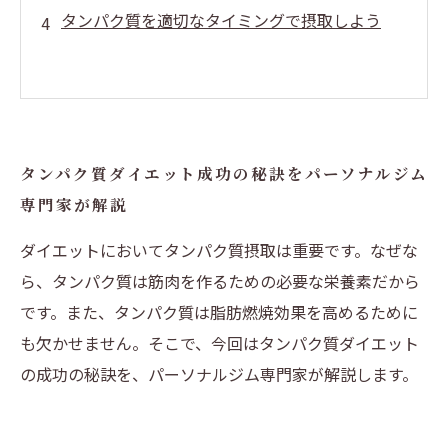
タンパク質を適切なタイミングで摂取しよう
タンパク質ダイエット成功の秘訣をパーソナルジム
専門家が解説
ダイエットにおいてタンパク質摂取は重要です。なぜな
ら、タンパク質は筋肉を作るための必要な栄養素だから
です。また、タンパク質は脂肪燃焼効果を高めるために
も欠かせません。そこで、今回はタンパク質ダイエット
の成功の秘訣を、パーソナルジム専門家が解説します。