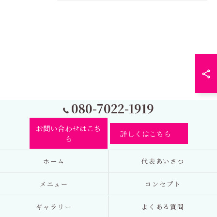
080-7022-1919
お問い合わせはこち
詳しくはこちら
ら
ホーム
代表あいさつ
メニュー
コンセプト
ギャラリー
よくある質問