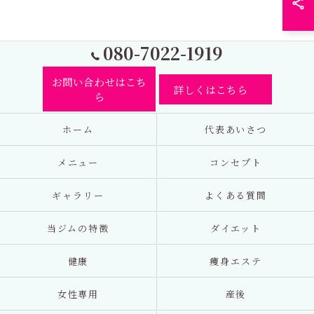
080-7022-1919
お問い合わせはこち
詳しくはこちら
ら
ホーム
代表あいさつ
メニュー
コンセプト
ギャラリー
よくある質問
当ジムの特徴
ダイエット
健康
痩身エステ
女性専用
産後