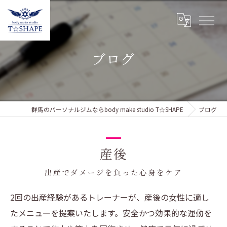
ブログ
群馬のパーソナルジムならbody make studio T☆SHAPE
ブログ
産後
出産でダメージを負った心身をケア
2回の出産経験があるトレーナーが、産後の女性に適し
たメニューを提案いたします。安全かつ効果的な運動を