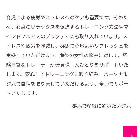
育児による疲労やストレスへのケアも重要です。そのた
め、心身のリラックスを促進するトレーニング方法やマ
インドフルネスのプラクティスも取り入れています。ス
トレスや疲労を軽減し、群馬で心地よいリフレッシュを
実感していただけます。産後の女性の悩みに対して、経
験豊富なトレーナーが会員様一人ひとりをサポートいた
します。安心してトレーニングに取り組み、パーソナル
ジムで自信を取り戻していただけるよう、全力でサポー
トいたします。
群馬で産後に通いたいジム