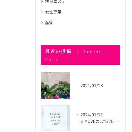
痩身エステ
女性専用
産後
最近の投稿
Recent
Posts
2024/01/23
2024/01/21
Ｔ☆MOVEの1月22日月曜日のレッスンのご紹介😊